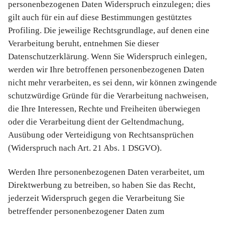
personenbezogenen Daten Widerspruch einzulegen; dies
gilt auch für ein auf diese Bestimmungen gestütztes
Profiling. Die jeweilige Rechtsgrundlage, auf denen eine
Verarbeitung beruht, entnehmen Sie dieser
Datenschutzerklärung. Wenn Sie Widerspruch einlegen,
werden wir Ihre betroffenen personenbezogenen Daten
nicht mehr verarbeiten, es sei denn, wir können zwingende
schutzwürdige Gründe für die Verarbeitung nachweisen,
die Ihre Interessen, Rechte und Freiheiten überwiegen
oder die Verarbeitung dient der Geltendmachung,
Ausübung oder Verteidigung von Rechtsansprüchen
(Widerspruch nach Art. 21 Abs. 1 DSGVO).
Werden Ihre personenbezogenen Daten verarbeitet, um
Direktwerbung zu betreiben, so haben Sie das Recht,
jederzeit Widerspruch gegen die Verarbeitung Sie
betreffender personenbezogener Daten zum