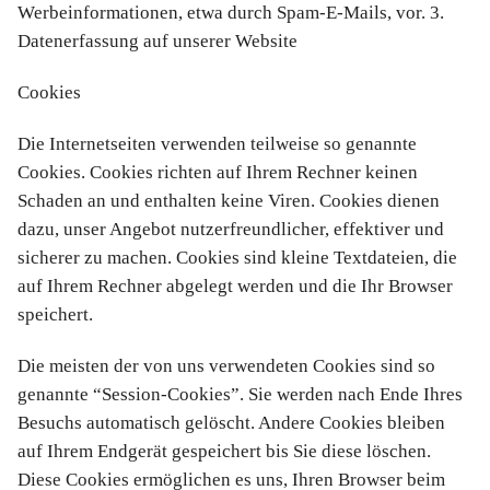
Werbeinformationen, etwa durch Spam-E-Mails, vor. 3.
Datenerfassung auf unserer Website
Cookies
Die Internetseiten verwenden teilweise so genannte
Cookies. Cookies richten auf Ihrem Rechner keinen
Schaden an und enthalten keine Viren. Cookies dienen
dazu, unser Angebot nutzerfreundlicher, effektiver und
sicherer zu machen. Cookies sind kleine Textdateien, die
auf Ihrem Rechner abgelegt werden und die Ihr Browser
speichert.
Die meisten der von uns verwendeten Cookies sind so
genannte “Session-Cookies”. Sie werden nach Ende Ihres
Besuchs automatisch gelöscht. Andere Cookies bleiben
auf Ihrem Endgerät gespeichert bis Sie diese löschen.
Diese Cookies ermöglichen es uns, Ihren Browser beim