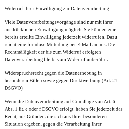
Widerruf Ihrer Einwilligung zur Datenverarbeitung
Viele Datenverarbeitungsvorgänge sind nur mit Ihrer
ausdrücklichen Einwilligung möglich. Sie können eine
bereits erteilte Einwilligung jederzeit widerrufen. Dazu
reicht eine formlose Mitteilung per E-Mail an uns. Die
Rechtmäßigkeit der bis zum Widerruf erfolgten
Datenverarbeitung bleibt vom Widerruf unberührt.
Widerspruchsrecht gegen die Datenerhebung in
besonderen Fällen sowie gegen Direktwerbung (Art. 21
DSGVO)
Wenn die Datenverarbeitung auf Grundlage von Art. 6
Abs. 1 lit. e oder f DSGVO erfolgt, haben Sie jederzeit das
Recht, aus Gründen, die sich aus Ihrer besonderen
Situation ergeben, gegen die Verarbeitung Ihrer