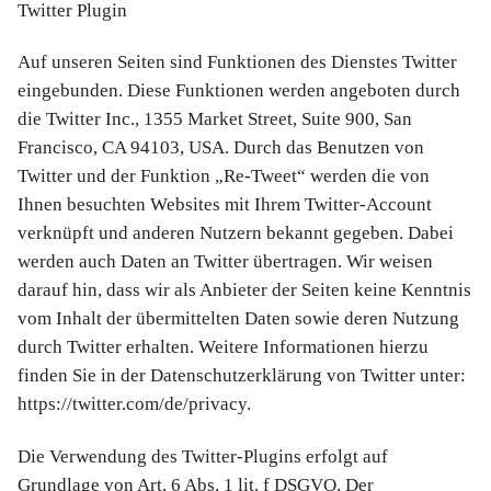
Twitter Plugin
Auf unseren Seiten sind Funktionen des Dienstes Twitter
eingebunden. Diese Funktionen werden angeboten durch
die Twitter Inc., 1355 Market Street, Suite 900, San
Francisco, CA 94103, USA. Durch das Benutzen von
Twitter und der Funktion „Re-Tweet“ werden die von
Ihnen besuchten Websites mit Ihrem Twitter-Account
verknüpft und anderen Nutzern bekannt gegeben. Dabei
werden auch Daten an Twitter übertragen. Wir weisen
darauf hin, dass wir als Anbieter der Seiten keine Kenntnis
vom Inhalt der übermittelten Daten sowie deren Nutzung
durch Twitter erhalten. Weitere Informationen hierzu
finden Sie in der Datenschutzerklärung von Twitter unter:
https://twitter.com/de/privacy.
Die Verwendung des Twitter-Plugins erfolgt auf
Grundlage von Art. 6 Abs. 1 lit. f DSGVO. Der