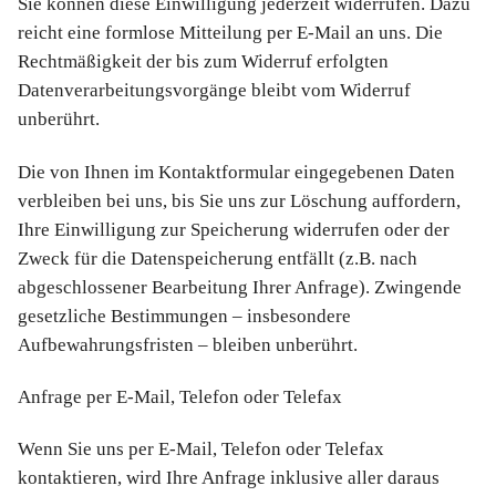
Sie können diese Einwilligung jederzeit widerrufen. Dazu
reicht eine formlose Mitteilung per E-Mail an uns. Die
Rechtmäßigkeit der bis zum Widerruf erfolgten
Datenverarbeitungsvorgänge bleibt vom Widerruf
unberührt.
Die von Ihnen im Kontaktformular eingegebenen Daten
verbleiben bei uns, bis Sie uns zur Löschung auffordern,
Ihre Einwilligung zur Speicherung widerrufen oder der
Zweck für die Datenspeicherung entfällt (z.B. nach
abgeschlossener Bearbeitung Ihrer Anfrage). Zwingende
gesetzliche Bestimmungen – insbesondere
Aufbewahrungsfristen – bleiben unberührt.
Anfrage per E-Mail, Telefon oder Telefax
Wenn Sie uns per E-Mail, Telefon oder Telefax
kontaktieren, wird Ihre Anfrage inklusive aller daraus