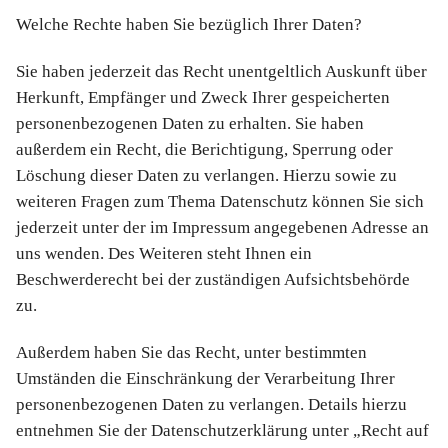
Welche Rechte haben Sie bezüglich Ihrer Daten?
Sie haben jederzeit das Recht unentgeltlich Auskunft über
Herkunft, Empfänger und Zweck Ihrer gespeicherten
personenbezogenen Daten zu erhalten. Sie haben
außerdem ein Recht, die Berichtigung, Sperrung oder
Löschung dieser Daten zu verlangen. Hierzu sowie zu
weiteren Fragen zum Thema Datenschutz können Sie sich
jederzeit unter der im Impressum angegebenen Adresse an
uns wenden. Des Weiteren steht Ihnen ein
Beschwerderecht bei der zuständigen Aufsichtsbehörde
zu.
Außerdem haben Sie das Recht, unter bestimmten
Umständen die Einschränkung der Verarbeitung Ihrer
personenbezogenen Daten zu verlangen. Details hierzu
entnehmen Sie der Datenschutzerklärung unter „Recht auf