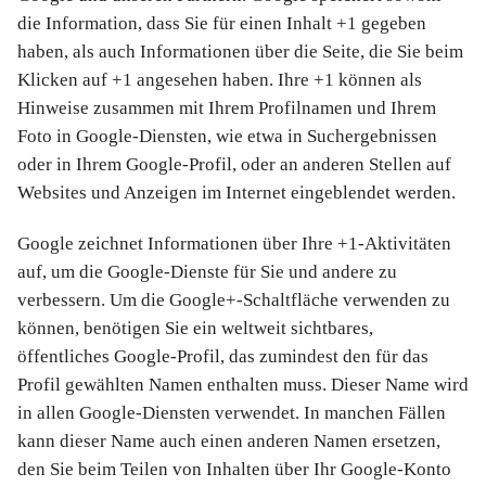
die Information, dass Sie für einen Inhalt +1 gegeben
haben, als auch Informationen über die Seite, die Sie beim
Klicken auf +1 angesehen haben. Ihre +1 können als
Hinweise zusammen mit Ihrem Profilnamen und Ihrem
Foto in Google-Diensten, wie etwa in Suchergebnissen
oder in Ihrem Google-Profil, oder an anderen Stellen auf
Websites und Anzeigen im Internet eingeblendet werden.
Google zeichnet Informationen über Ihre +1-Aktivitäten
auf, um die Google-Dienste für Sie und andere zu
verbessern. Um die Google+-Schaltfläche verwenden zu
können, benötigen Sie ein weltweit sichtbares,
öffentliches Google-Profil, das zumindest den für das
Profil gewählten Namen enthalten muss. Dieser Name wird
in allen Google-Diensten verwendet. In manchen Fällen
kann dieser Name auch einen anderen Namen ersetzen,
den Sie beim Teilen von Inhalten über Ihr Google-Konto