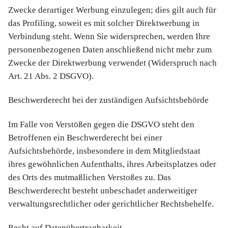
Zwecke derartiger Werbung einzulegen; dies gilt auch für
das Profiling, soweit es mit solcher Direktwerbung in
Verbindung steht. Wenn Sie widersprechen, werden Ihre
personenbezogenen Daten anschließend nicht mehr zum
Zwecke der Direktwerbung verwendet (Widerspruch nach
Art. 21 Abs. 2 DSGVO).
Beschwerderecht bei der zuständigen Aufsichtsbehörde
Im Falle von Verstößen gegen die DSGVO steht den
Betroffenen ein Beschwerderecht bei einer
Aufsichtsbehörde, insbesondere in dem Mitgliedstaat
ihres gewöhnlichen Aufenthalts, ihres Arbeitsplatzes oder
des Orts des mutmaßlichen Verstoßes zu. Das
Beschwerderecht besteht unbeschadet anderweitiger
verwaltungsrechtlicher oder gerichtlicher Rechtsbehelfe.
Recht auf Datenübertragbarkeit