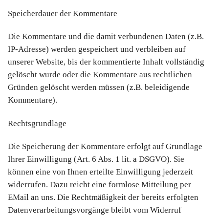
Speicherdauer der Kommentare
Die Kommentare und die damit verbundenen Daten (z.B.
IP-Adresse) werden gespeichert und verbleiben auf
unserer Website, bis der kommentierte Inhalt vollständig
gelöscht wurde oder die Kommentare aus rechtlichen
Gründen gelöscht werden müssen (z.B. beleidigende
Kommentare).
Rechtsgrundlage
Die Speicherung der Kommentare erfolgt auf Grundlage
Ihrer Einwilligung (Art. 6 Abs. 1 lit. a DSGVO). Sie
können eine von Ihnen erteilte Einwilligung jederzeit
widerrufen. Dazu reicht eine formlose Mitteilung per
EMail an uns. Die Rechtmäßigkeit der bereits erfolgten
Datenverarbeitungsvorgänge bleibt vom Widerruf