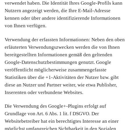
verwendet haben. Die Identität Ihres Google-Profils kann
Nutzern angezeigt werden, die Ihre E-Mail-Adresse
kennen oder über andere identifizierende Informationen
von Ihnen verfügen.
Verwendung der erfassten Informationen: Neben den oben
erläuterten Verwendungszwecken werden die von Ihnen
bereitgestellten Informationen gemäß den geltenden
Google-Datenschutzbestimmungen genutzt. Google
veröffentlicht möglicherweise zusammengefasste
Statistiken über die +1-Aktivitäten der Nutzer bzw. gibt
diese an Nutzer und Partner weiter, wie etwa Publisher,
Inserenten oder verbundene Websites.
Die Verwendung des Google+-Plugins erfolgt auf
Grundlage von Art. 6 Abs. 1 lit. f DSGVO. Der
Websitebetreiber hat ein berechtigtes Interesse an einer
möglichst umfangreichen Sichtbarkeit in den Sozialen