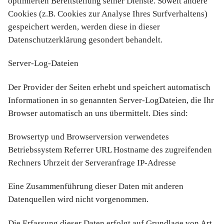
optimierten Bereitstellung seiner Dienste. Soweit andere
Cookies (z.B. Cookies zur Analyse Ihres Surfverhaltens)
gespeichert werden, werden diese in dieser
Datenschutzerklärung gesondert behandelt.
Server-Log-Dateien
Der Provider der Seiten erhebt und speichert automatisch
Informationen in so genannten Server-LogDateien, die Ihr
Browser automatisch an uns übermittelt. Dies sind:
Browsertyp und Browserversion verwendetes
Betriebssystem Referrer URL Hostname des zugreifenden
Rechners Uhrzeit der Serveranfrage IP-Adresse
Eine Zusammenführung dieser Daten mit anderen
Datenquellen wird nicht vorgenommen.
Die Erfassung dieser Daten erfolgt auf Grundlage von Art.