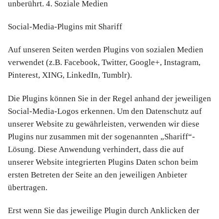
unberührt. 4. Soziale Medien
Social-Media-Plugins mit Shariff
Auf unseren Seiten werden Plugins von sozialen Medien
verwendet (z.B. Facebook, Twitter, Google+, Instagram,
Pinterest, XING, LinkedIn, Tumblr).
Die Plugins können Sie in der Regel anhand der jeweiligen
Social-Media-Logos erkennen. Um den Datenschutz auf
unserer Website zu gewährleisten, verwenden wir diese
Plugins nur zusammen mit der sogenannten „Shariff“-
Lösung. Diese Anwendung verhindert, dass die auf
unserer Website integrierten Plugins Daten schon beim
ersten Betreten der Seite an den jeweiligen Anbieter
übertragen.
Erst wenn Sie das jeweilige Plugin durch Anklicken der