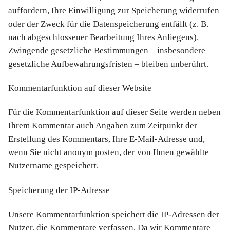
auffordern, Ihre Einwilligung zur Speicherung widerrufen
oder der Zweck für die Datenspeicherung entfällt (z. B.
nach abgeschlossener Bearbeitung Ihres Anliegens).
Zwingende gesetzliche Bestimmungen – insbesondere
gesetzliche Aufbewahrungsfristen – bleiben unberührt.
Kommentarfunktion auf dieser Website
Für die Kommentarfunktion auf dieser Seite werden neben
Ihrem Kommentar auch Angaben zum Zeitpunkt der
Erstellung des Kommentars, Ihre E-Mail-Adresse und,
wenn Sie nicht anonym posten, der von Ihnen gewählte
Nutzername gespeichert.
Speicherung der IP-Adresse
Unsere Kommentarfunktion speichert die IP-Adressen der
Nutzer, die Kommentare verfassen. Da wir Kommentare