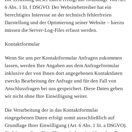
6 Abs. 1 lit. f DSGVO. Der Websitebetreiber hat ein
berechtigtes Interesse an der technisch fehlerfreien
Darstellung und der Optimierung seiner Website – hierzu
müssen die Server-Log-Files erfasst werden.
Kontaktformular
Wenn Sie uns per Kontaktformular Anfragen zukommen
lassen, werden Ihre Angaben aus dem Anfrageformular
inklusive der von Ihnen dort angegebenen Kontaktdaten
zwecks Bearbeitung der Anfrage und für den Fall von
Anschlussfragen bei uns gespeichert. Diese Daten geben
wir nicht ohne Ihre Einwilligung weiter.
Die Verarbeitung der in das Kontaktformular
eingegebenen Daten erfolgt somit ausschließlich auf
Grundlage Ihrer Einwilligung (Art. 6 Abs. 1 lit. a DSGVO).