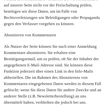
auf unserer Seite nicht vor der Freischaltung prüfen,
benötigen wir diese Daten, um im Falle von
Rechtsverletzungen wie Beleidigungen oder Propaganda
gegen den Verfasser vorgehen zu können.
Abonnieren von Kommentaren
Als Nutzer der Seite können Sie nach einer Anmeldung
Kommentare abonnieren. Sie erhalten eine
Bestätigungsemail, um zu prüfen, ob Sie der Inhaber der
angegebenen E-Mail-Adresse sind. Sie können diese
Funktion jederzeit über einen Link in den Info-Mails
abbestellen. Die im Rahmen des Abonnierens von
Kommentaren eingegebenen Daten werden in diesem Fall
gelöscht; wenn Sie diese Daten für andere Zwecke und an
anderer Stelle (z.B. Newsletterbestellung) an uns
übermittelt haben, verbleiben die jedoch bei uns.