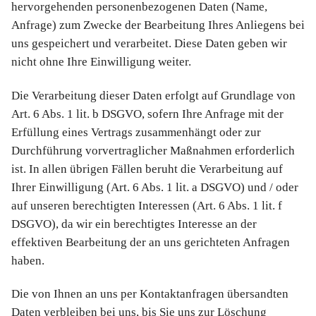
hervorgehenden personenbezogenen Daten (Name,
Anfrage) zum Zwecke der Bearbeitung Ihres Anliegens bei
uns gespeichert und verarbeitet. Diese Daten geben wir
nicht ohne Ihre Einwilligung weiter.
Die Verarbeitung dieser Daten erfolgt auf Grundlage von
Art. 6 Abs. 1 lit. b DSGVO, sofern Ihre Anfrage mit der
Erfüllung eines Vertrags zusammenhängt oder zur
Durchführung vorvertraglicher Maßnahmen erforderlich
ist. In allen übrigen Fällen beruht die Verarbeitung auf
Ihrer Einwilligung (Art. 6 Abs. 1 lit. a DSGVO) und / oder
auf unseren berechtigten Interessen (Art. 6 Abs. 1 lit. f
DSGVO), da wir ein berechtigtes Interesse an der
effektiven Bearbeitung der an uns gerichteten Anfragen
haben.
Die von Ihnen an uns per Kontaktanfragen übersandten
Daten verbleiben bei uns, bis Sie uns zur Löschung