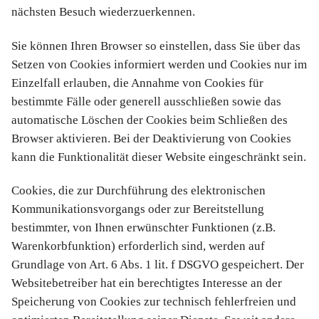
nächsten Besuch wiederzuerkennen.
Sie können Ihren Browser so einstellen, dass Sie über das
Setzen von Cookies informiert werden und Cookies nur im
Einzelfall erlauben, die Annahme von Cookies für
bestimmte Fälle oder generell ausschließen sowie das
automatische Löschen der Cookies beim Schließen des
Browser aktivieren. Bei der Deaktivierung von Cookies
kann die Funktionalität dieser Website eingeschränkt sein.
Cookies, die zur Durchführung des elektronischen
Kommunikationsvorgangs oder zur Bereitstellung
bestimmter, von Ihnen erwünschter Funktionen (z.B.
Warenkorbfunktion) erforderlich sind, werden auf
Grundlage von Art. 6 Abs. 1 lit. f DSGVO gespeichert. Der
Websitebetreiber hat ein berechtigtes Interesse an der
Speicherung von Cookies zur technisch fehlerfreien und