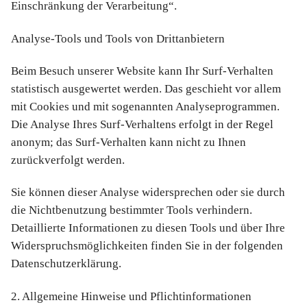
Einschränkung der Verarbeitung“.
Analyse-Tools und Tools von Drittanbietern
Beim Besuch unserer Website kann Ihr Surf-Verhalten
statistisch ausgewertet werden. Das geschieht vor allem
mit Cookies und mit sogenannten Analyseprogrammen.
Die Analyse Ihres Surf-Verhaltens erfolgt in der Regel
anonym; das Surf-Verhalten kann nicht zu Ihnen
zurückverfolgt werden.
Sie können dieser Analyse widersprechen oder sie durch
die Nichtbenutzung bestimmter Tools verhindern.
Detaillierte Informationen zu diesen Tools und über Ihre
Widerspruchsmöglichkeiten finden Sie in der folgenden
Datenschutzerklärung.
2. Allgemeine Hinweise und Pflichtinformationen