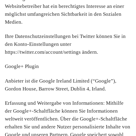
Websitebetreiber hat ein berechtigtes Interesse an einer
möglichst umfangreichen Sichtbarkeit in den Sozialen
Medien.
Ihre Datenschutzeinstellungen bei Twitter können Sie in
den Konto-Einstellungen unter
https://twitter.com/account/settings ändern.
Google+ Plugin
Anbieter ist die Google Ireland Limited (“Google”),
Gordon House, Barrow Street, Dublin 4, Irland.
Erfassung und Weitergabe von Informationen: Mithilfe
der Google+-Schaltfläche können Sie Informationen
weltweit veröffentlichen. Über die Google+-Schaltfläche
erhalten Sie und andere Nutzer personalisierte Inhalte von
Google und unseren Partnern. Google speichert sowohl