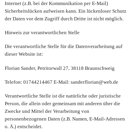
Internet (z.B. bei der Kommunikation per E-Mail)
Sicherheitslücken aufweisen kann. Ein lückenloser Schutz
der Daten vor dem Zugriff durch Dritte ist nicht möglich.
Hinweis zur verantwortlichen Stelle
Die verantwortliche Stelle für die Datenverarbeitung auf
dieser Website ist:
Florian Sander, Petritorwall 27, 38118 Braunschweig
Telefon: 01744214467 E-Mail: sanderflorian@web.de
Verantwortliche Stelle ist die natürliche oder juristische
Person, die allein oder gemeinsam mit anderen über die
Zwecke und Mittel der Verarbeitung von
personenbezogenen Daten (z.B. Namen, E-Mail-Adressen
o. Ä.) entscheidet.