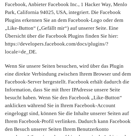
Facebook, Anbieter Facebook Inc., 1 Hacker Way, Menlo
Park, California 94025, USA, integriert. Die Facebook
Plugins erkennen Sie an dem Facebook-Logo oder dem
„Like-Button“ („Gefällt mir“) auf unserer Seite. Eine
Übersicht über die Facebook Plugins finden Sie hier:
https://developers.facebook.com/docs/plugins/?
locale=de_DE.
Wenn Sie unsere Seiten besuchen, wird über das Plugin
eine direkte Verbindung zwischen Ihrem Browser und dem
Facebook-Server hergestellt. Facebook erhält dadurch die
Information, dass Sie mit Ihrer IPAdresse unsere Seite
besucht haben. Wenn Sie den Facebook „Like-Button“
anklicken während Sie in Ihrem Facebook-Account
eingeloggt sind, können Sie die Inhalte unserer Seiten auf
Ihrem Facebook-Profil verlinken. Dadurch kann Facebook
den Besuch unserer Seiten Ihrem Benutzerkonto