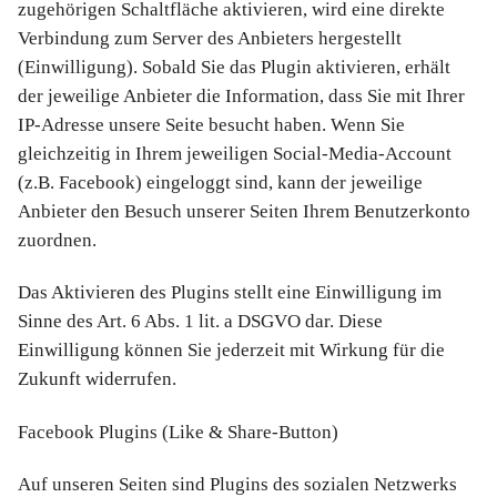
zugehörigen Schaltfläche aktivieren, wird eine direkte
Verbindung zum Server des Anbieters hergestellt
(Einwilligung). Sobald Sie das Plugin aktivieren, erhält
der jeweilige Anbieter die Information, dass Sie mit Ihrer
IP-Adresse unsere Seite besucht haben. Wenn Sie
gleichzeitig in Ihrem jeweiligen Social-Media-Account
(z.B. Facebook) eingeloggt sind, kann der jeweilige
Anbieter den Besuch unserer Seiten Ihrem Benutzerkonto
zuordnen.
Das Aktivieren des Plugins stellt eine Einwilligung im
Sinne des Art. 6 Abs. 1 lit. a DSGVO dar. Diese
Einwilligung können Sie jederzeit mit Wirkung für die
Zukunft widerrufen.
Facebook Plugins (Like & Share-Button)
Auf unseren Seiten sind Plugins des sozialen Netzwerks