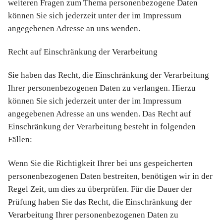
weiteren Fragen zum Thema personenbezogene Daten
können Sie sich jederzeit unter der im Impressum
angegebenen Adresse an uns wenden.
Recht auf Einschränkung der Verarbeitung
Sie haben das Recht, die Einschränkung der Verarbeitung
Ihrer personenbezogenen Daten zu verlangen. Hierzu
können Sie sich jederzeit unter der im Impressum
angegebenen Adresse an uns wenden. Das Recht auf
Einschränkung der Verarbeitung besteht in folgenden
Fällen:
Wenn Sie die Richtigkeit Ihrer bei uns gespeicherten
personenbezogenen Daten bestreiten, benötigen wir in der
Regel Zeit, um dies zu überprüfen. Für die Dauer der
Prüfung haben Sie das Recht, die Einschränkung der
Verarbeitung Ihrer personenbezogenen Daten zu