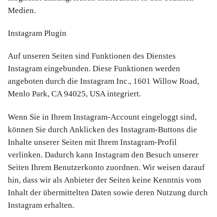
Medien.
Instagram Plugin
Auf unseren Seiten sind Funktionen des Dienstes
Instagram eingebunden. Diese Funktionen werden
angeboten durch die Instagram Inc., 1601 Willow Road,
Menlo Park, CA 94025, USA integriert.
Wenn Sie in Ihrem Instagram-Account eingeloggt sind,
können Sie durch Anklicken des Instagram-Buttons die
Inhalte unserer Seiten mit Ihrem Instagram-Profil
verlinken. Dadurch kann Instagram den Besuch unserer
Seiten Ihrem Benutzerkonto zuordnen. Wir weisen darauf
hin, dass wir als Anbieter der Seiten keine Kenntnis vom
Inhalt der übermittelten Daten sowie deren Nutzung durch
Instagram erhalten.