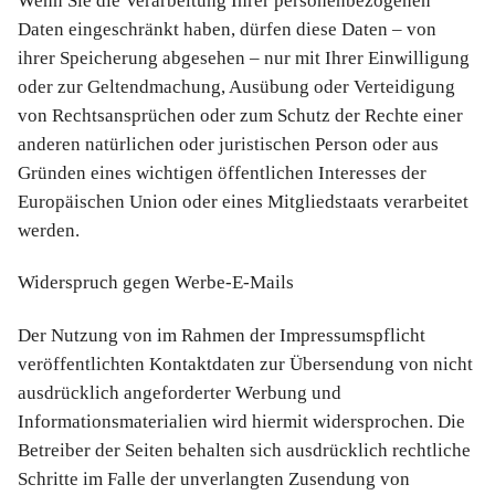
Wenn Sie die Verarbeitung Ihrer personenbezogenen
Daten eingeschränkt haben, dürfen diese Daten – von
ihrer Speicherung abgesehen – nur mit Ihrer Einwilligung
oder zur Geltendmachung, Ausübung oder Verteidigung
von Rechtsansprüchen oder zum Schutz der Rechte einer
anderen natürlichen oder juristischen Person oder aus
Gründen eines wichtigen öffentlichen Interesses der
Europäischen Union oder eines Mitgliedstaats verarbeitet
werden.
Widerspruch gegen Werbe-E-Mails
Der Nutzung von im Rahmen der Impressumspflicht
veröffentlichten Kontaktdaten zur Übersendung von nicht
ausdrücklich angeforderter Werbung und
Informationsmaterialien wird hiermit widersprochen. Die
Betreiber der Seiten behalten sich ausdrücklich rechtliche
Schritte im Falle der unverlangten Zusendung von