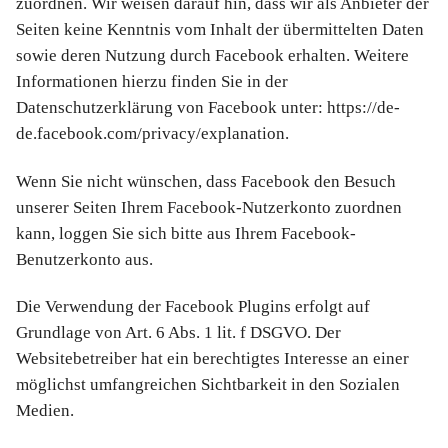
zuordnen. Wir weisen darauf hin, dass wir als Anbieter der
Seiten keine Kenntnis vom Inhalt der übermittelten Daten
sowie deren Nutzung durch Facebook erhalten. Weitere
Informationen hierzu finden Sie in der
Datenschutzerklärung von Facebook unter: https://de-
de.facebook.com/privacy/explanation.
Wenn Sie nicht wünschen, dass Facebook den Besuch
unserer Seiten Ihrem Facebook-Nutzerkonto zuordnen
kann, loggen Sie sich bitte aus Ihrem Facebook-
Benutzerkonto aus.
Die Verwendung der Facebook Plugins erfolgt auf
Grundlage von Art. 6 Abs. 1 lit. f DSGVO. Der
Websitebetreiber hat ein berechtigtes Interesse an einer
möglichst umfangreichen Sichtbarkeit in den Sozialen
Medien.