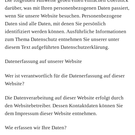
Die folgenden Hinweise geben einen einfachen Überblick
darüber, was mit Ihren personenbezogenen Daten passiert,
wenn Sie unsere Website besuchen. Personenbezogene
Daten sind alle Daten, mit denen Sie persönlich
identifiziert werden können. Ausführliche Informationen
zum Thema Datenschutz entnehmen Sie unserer unter
diesem Text aufgeführten Datenschutzerklärung.
Datenerfassung auf unserer Website
Wer ist verantwortlich für die Datenerfassung auf dieser
Website?
Die Datenverarbeitung auf dieser Website erfolgt durch
den Websitebetreiber. Dessen Kontaktdaten können Sie
dem Impressum dieser Website entnehmen.
Wie erfassen wir Ihre Daten?