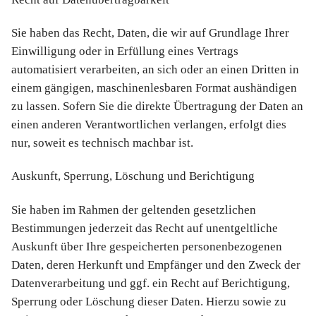
Sie haben das Recht, Daten, die wir auf Grundlage Ihrer
Einwilligung oder in Erfüllung eines Vertrags
automatisiert verarbeiten, an sich oder an einen Dritten in
einem gängigen, maschinenlesbaren Format aushändigen
zu lassen. Sofern Sie die direkte Übertragung der Daten an
einen anderen Verantwortlichen verlangen, erfolgt dies
nur, soweit es technisch machbar ist.
Auskunft, Sperrung, Löschung und Berichtigung
Sie haben im Rahmen der geltenden gesetzlichen
Bestimmungen jederzeit das Recht auf unentgeltliche
Auskunft über Ihre gespeicherten personenbezogenen
Daten, deren Herkunft und Empfänger und den Zweck der
Datenverarbeitung und ggf. ein Recht auf Berichtigung,
Sperrung oder Löschung dieser Daten. Hierzu sowie zu