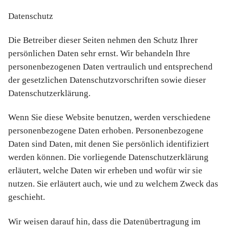
Datenschutz
Die Betreiber dieser Seiten nehmen den Schutz Ihrer
persönlichen Daten sehr ernst. Wir behandeln Ihre
personenbezogenen Daten vertraulich und entsprechend
der gesetzlichen Datenschutzvorschriften sowie dieser
Datenschutzerklärung.
Wenn Sie diese Website benutzen, werden verschiedene
personenbezogene Daten erhoben. Personenbezogene
Daten sind Daten, mit denen Sie persönlich identifiziert
werden können. Die vorliegende Datenschutzerklärung
erläutert, welche Daten wir erheben und wofür wir sie
nutzen. Sie erläutert auch, wie und zu welchem Zweck das
geschieht.
Wir weisen darauf hin, dass die Datenübertragung im