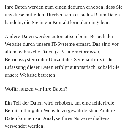
Ihre Daten werden zum einen dadurch erhoben, dass Sie
uns diese mitteilen. Hierbei kann es sich z.B. um Daten
handeln, die Sie in ein Kontaktformular eingeben.
Andere Daten werden automatisch beim Besuch der
Website durch unsere IT-Systeme erfasst. Das sind vor
allem technische Daten (z.B. Internetbrowser,
Betriebssystem oder Uhrzeit des Seitenaufrufs). Die
Erfassung dieser Daten erfolgt automatisch, sobald Sie
unsere Website betreten.
Wofür nutzen wir Ihre Daten?
Ein Teil der Daten wird erhoben, um eine fehlerfreie
Bereitstellung der Website zu gewährleisten. Andere
Daten können zur Analyse Ihres Nutzerverhaltens
verwendet werden.