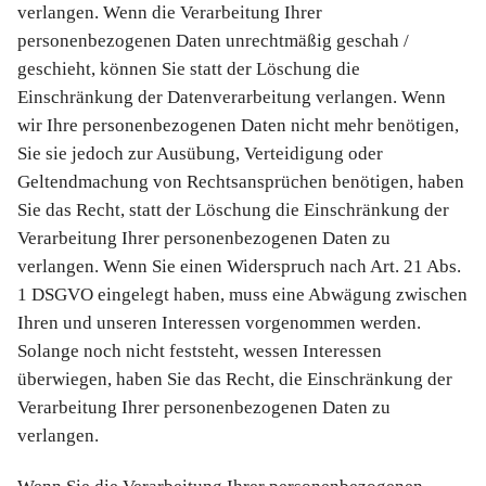
verlangen. Wenn die Verarbeitung Ihrer
personenbezogenen Daten unrechtmäßig geschah /
geschieht, können Sie statt der Löschung die
Einschränkung der Datenverarbeitung verlangen. Wenn
wir Ihre personenbezogenen Daten nicht mehr benötigen,
Sie sie jedoch zur Ausübung, Verteidigung oder
Geltendmachung von Rechtsansprüchen benötigen, haben
Sie das Recht, statt der Löschung die Einschränkung der
Verarbeitung Ihrer personenbezogenen Daten zu
verlangen. Wenn Sie einen Widerspruch nach Art. 21 Abs.
1 DSGVO eingelegt haben, muss eine Abwägung zwischen
Ihren und unseren Interessen vorgenommen werden.
Solange noch nicht feststeht, wessen Interessen
überwiegen, haben Sie das Recht, die Einschränkung der
Verarbeitung Ihrer personenbezogenen Daten zu
verlangen.