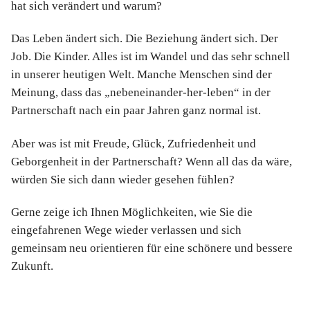
hat sich verändert und warum?
Das Leben ändert sich. Die Beziehung ändert sich. Der
Job. Die Kinder. Alles ist im Wandel und das sehr schnell
in unserer heutigen Welt. Manche Menschen sind der
Meinung, dass das „nebeneinander-her-leben“ in der
Partnerschaft nach ein paar Jahren ganz normal ist.
Aber was ist mit Freude, Glück, Zufriedenheit und
Geborgenheit in der Partnerschaft? Wenn all das da wäre,
würden Sie sich dann wieder gesehen fühlen?
Gerne zeige ich Ihnen Möglichkeiten, wie Sie die
eingefahrenen Wege wieder verlassen und sich
gemeinsam neu orientieren für eine schönere und bessere
Zukunft.