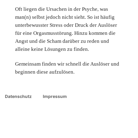
Oft liegen die Ursachen in der Psyche, was
man(n) selbst jedoch nicht sieht. So ist häufig
unterbewusster Stress oder Druck der Auslöser
für eine Orgasmusstörung. Hinzu kommen die
Angst und die Scham darüber zu reden und
alleine keine Lösungen zu finden.
Gemeinsam finden wir schnell die Auslöser und
beginnen diese aufzulösen.
Datenschutz
Impressum